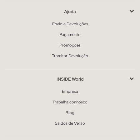
Ajuda
Envio e Devoluções
Pagamento
Promoções
Tramitar Devolução
INSIDE World
Empresa
Trabalha connosco
Blog
Saldos de Verão