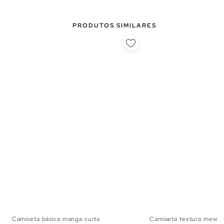
PRODUTOS SIMILARES
Camiseta básica manga curta
Camiseta textura mescl