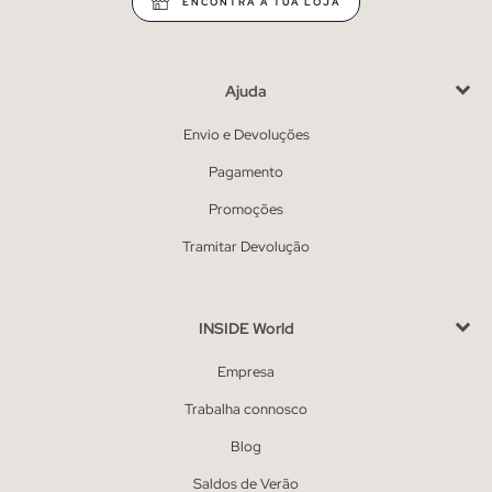
ENCONTRA A TUA LOJA
Ajuda
Envio e Devoluções
Pagamento
Promoções
Tramitar Devolução
INSIDE World
Empresa
Trabalha connosco
Blog
Saldos de Verão