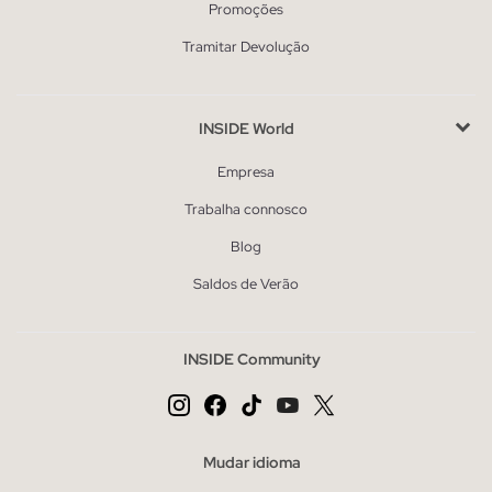
Promoções
Tramitar Devolução
INSIDE World
Empresa
Trabalha connosco
Blog
Saldos de Verão
INSIDE Community
Mudar idioma