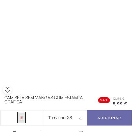
CAMISETA SEM MANGAS COM ESTAMPA
12,99 €
54%
GRÁFICA
5,99 €
Tamanho
XS
ADICIONAR