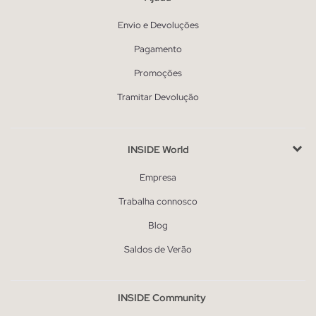
Envio e Devoluções
Pagamento
Promoções
Tramitar Devolução
INSIDE World
Empresa
Trabalha connosco
Blog
Saldos de Verão
INSIDE Community