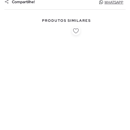
Compartilhe!
WHATSAPP
PRODUTOS SIMILARES