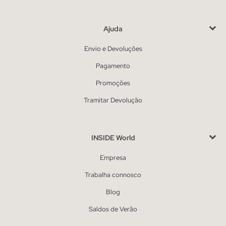
Ajuda
Envio e Devoluções
Pagamento
Promoções
Tramitar Devolução
INSIDE World
Empresa
Trabalha connosco
Blog
Saldos de Verão