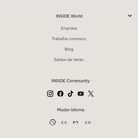
INSIDE World
Empresa
Trabalha connosco
Blog
Saldos de Verão
INSIDE Community
Mudar idioma
ES
PT
EN