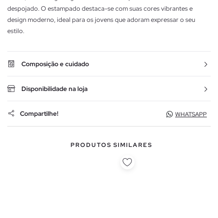
despojado. O estampado destaca-se com suas cores vibrantes e
design moderno, ideal para os jovens que adoram expressar o seu
estilo.
Composição e cuidado
Disponibilidade na loja
Compartilhe!
WHATSAPP
PRODUTOS SIMILARES