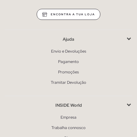
ENCONTRA A TUA LOJA
Ajuda
Envio e Devoluções
Pagamento
Promoções
Tramitar Devolução
INSIDE World
Empresa
Trabalha connosco