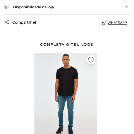
Disponibilidade na loja
Compartilhe!
WHATSAPP
COMPLETA O TEU LOOK