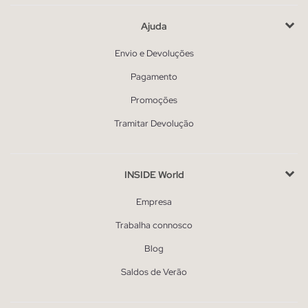
Ajuda
Envio e Devoluções
Pagamento
Promoções
Tramitar Devolução
INSIDE World
Empresa
Trabalha connosco
Blog
Saldos de Verão