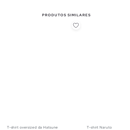
PRODUTOS SIMILARES
T-shirt oversized da Hatsune
T-shirt Naruto