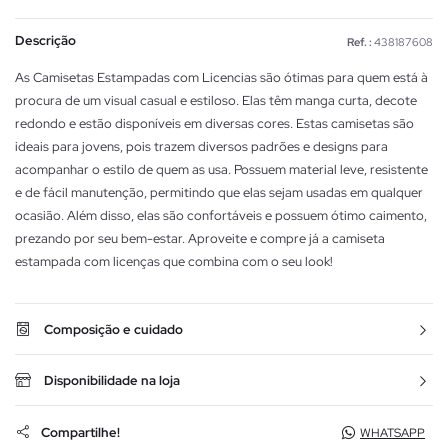
Descrição
Ref. :
438187608
As Camisetas Estampadas com Licencias são ótimas para quem está à
procura de um visual casual e estiloso. Elas têm manga curta, decote
redondo e estão disponíveis em diversas cores. Estas camisetas são
ideais para jovens, pois trazem diversos padrões e designs para
acompanhar o estilo de quem as usa. Possuem material leve, resistente
e de fácil manutenção, permitindo que elas sejam usadas em qualquer
ocasião. Além disso, elas são confortáveis e possuem ótimo caimento,
prezando por seu bem-estar. Aproveite e compre já a camiseta
estampada com licenças que combina com o seu look!
Composição e cuidado
Disponibilidade na loja
Compartilhe!
WHATSAPP