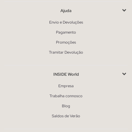
Ajuda
Envio e Devoluções
Pagamento
Promoções
Tramitar Devolução
INSIDE World
Empresa
Trabalha connosco
Blog
Saldos de Verão