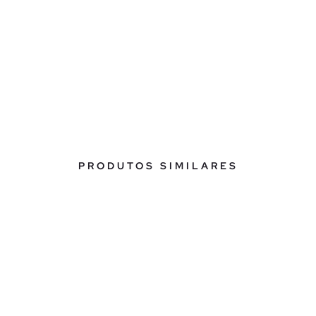
PRODUTOS SIMILARES