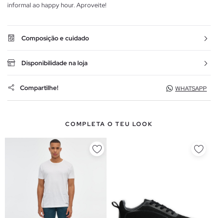
informal ao happy hour. Aproveite!
Composição e cuidado
Disponibilidade na loja
Compartilhe!
WHATSAPP
COMPLETA O TEU LOOK