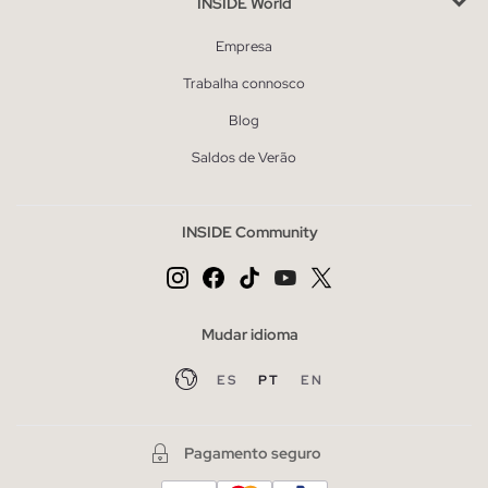
INSIDE World
Empresa
Trabalha connosco
Blog
Saldos de Verão
INSIDE Community
Mudar idioma
ES
PT
EN
Pagamento seguro