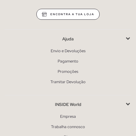
ENCONTRA A TUA LOJA
Ajuda
Envio e Devoluções
Pagamento
Promoções
Tramitar Devolução
INSIDE World
Empresa
Trabalha connosco