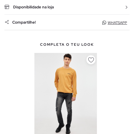
Disponibilidade na loja
Compartilhe!
WHATSAPP
COMPLETA O TEU LOOK