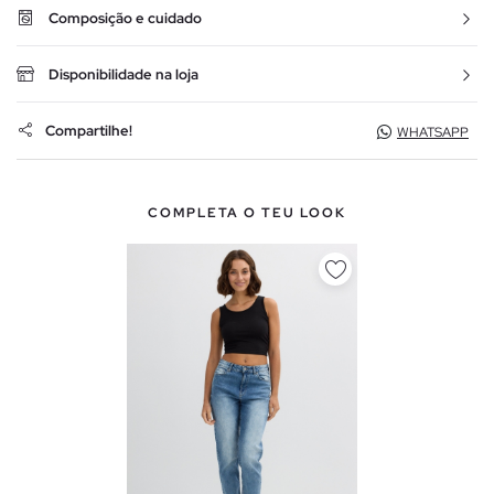
Composição e cuidado
Disponibilidade na loja
Compartilhe!
WHATSAPP
COMPLETA O TEU LOOK