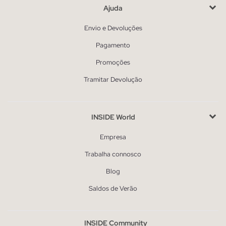
Ajuda
Envio e Devoluções
Pagamento
Promoções
Tramitar Devolução
INSIDE World
Empresa
Trabalha connosco
Blog
Saldos de Verão
INSIDE Community