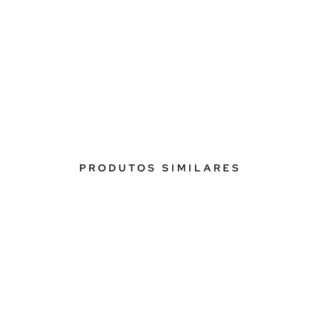
PRODUTOS SIMILARES