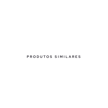
PRODUTOS SIMILARES