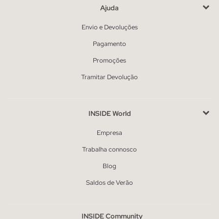
Ajuda
Envio e Devoluções
Pagamento
Promoções
Tramitar Devolução
INSIDE World
Empresa
Trabalha connosco
Blog
Saldos de Verão
INSIDE Community