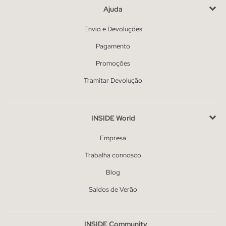
Ajuda
Envio e Devoluções
Pagamento
Promoções
Tramitar Devolução
INSIDE World
Empresa
Trabalha connosco
Blog
Saldos de Verão
INSIDE Community