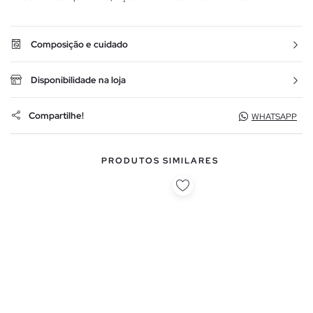
Composição e cuidado
Disponibilidade na loja
Compartilhe!
WHATSAPP
PRODUTOS SIMILARES