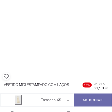
24,99 €
VESTIDO MIDI ESTAMPADO COM LAÇOS
12%
21,99 €
Tamanho
XS
ADICIONAR