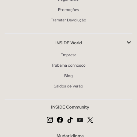
Promoções
Tramitar Devolução
INSIDE World
Empresa
Trabalha connosco
Blog
Saldos de Verão
INSIDE Community
Mudar idioma