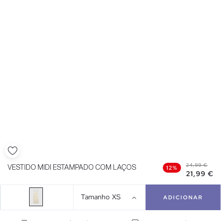
24,99 €
VESTIDO MIDI ESTAMPADO COM LAÇOS
12%
21,99 €
Tamanho
XS
ADICIONAR