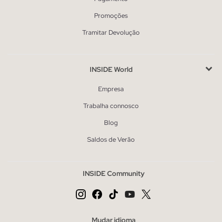
Promoções
Tramitar Devolução
INSIDE World
Empresa
Trabalha connosco
Blog
Saldos de Verão
INSIDE Community
Mudar idioma