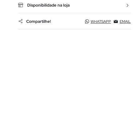
Disponibilidade na loja
Compartilhe!
WHATSAPP
EMAIL