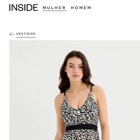
MULHER
HOMEM
VESTIDOS