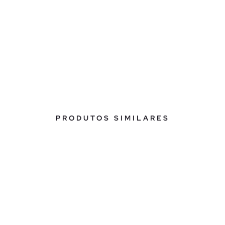
PRODUTOS SIMILARES