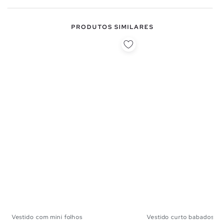
PRODUTOS SIMILARES
Vestido com mini folhos
Vestido curto babados 