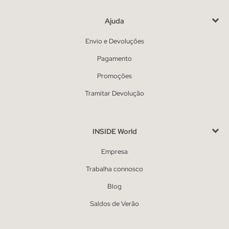
Ajuda
Envio e Devoluções
Pagamento
Promoções
Tramitar Devolução
INSIDE World
Empresa
Trabalha connosco
Blog
Saldos de Verão