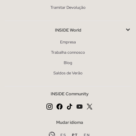
Tramitar Devolução
INSIDE World
Empresa
Trabalha connosco
Blog
Saldos de Verão
INSIDE Community
Mudar idioma
ES
PT
EN