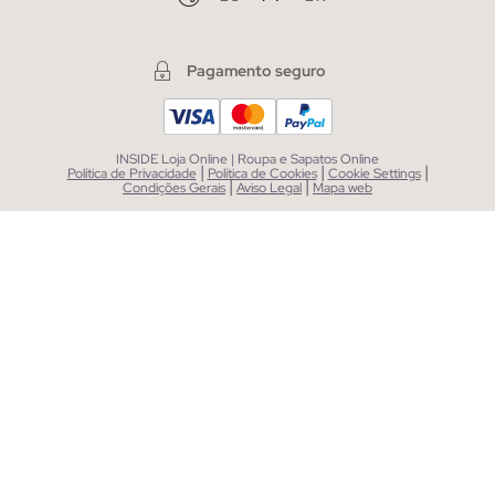
Pagamento seguro
INSIDE Loja Online | Roupa e Sapatos Online
|
|
|
Política de Privacidade
Política de Cookies
Cookie Settings
|
|
Condições Gerais
Aviso Legal
Mapa web