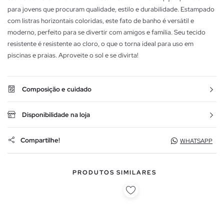
para jovens que procuram qualidade, estilo e durabilidade. Estampado
com listras horizontais coloridas, este fato de banho é versátil e
moderno, perfeito para se divertir com amigos e família. Seu tecido
resistente é resistente ao cloro, o que o torna ideal para uso em
piscinas e praias. Aproveite o sol e se divirta!
Composição e cuidado
Disponibilidade na loja
Compartilhe!
WHATSAPP
PRODUTOS SIMILARES