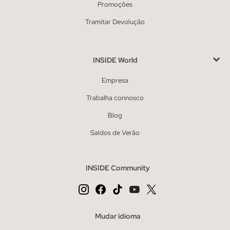
Promoções
Tramitar Devolução
INSIDE World
Empresa
Trabalha connosco
Blog
Saldos de Verão
INSIDE Community
Mudar idioma