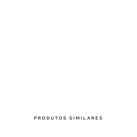
PRODUTOS SIMILARES