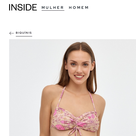
MULHER
HOMEM
BIQUÍNIS