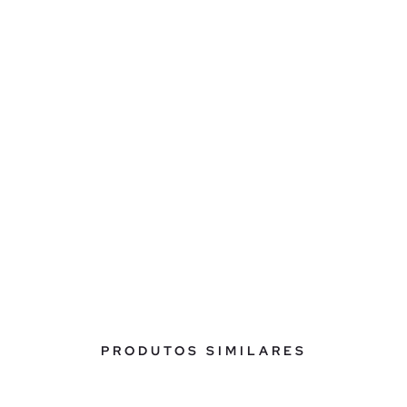
PRODUTOS SIMILARES