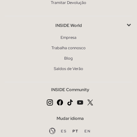
Tramitar Devolução
INSIDE World
Empresa
Trabalha connosco
Blog
Saldos de Verão
INSIDE Community
Mudar idioma
ES
PT
EN