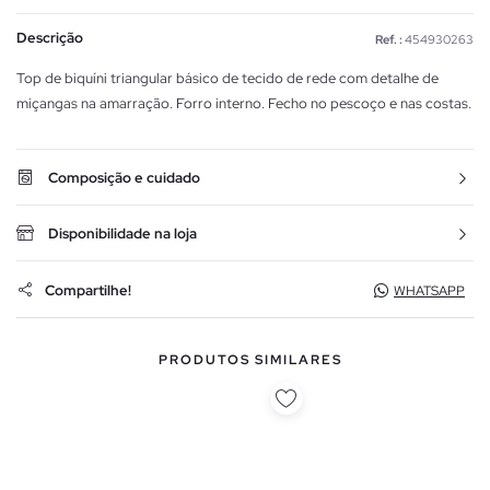
Descrição
Ref. :
454930263
Top de biquíni triangular básico de tecido de rede com detalhe de
miçangas na amarração. Forro interno. Fecho no pescoço e nas costas.
Composição e cuidado
Disponibilidade na loja
Compartilhe!
WHATSAPP
PRODUTOS SIMILARES