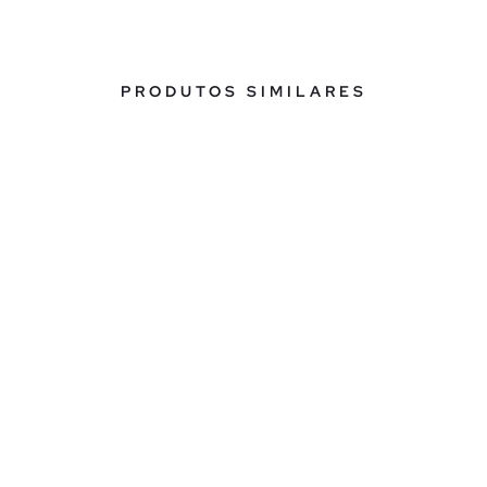
PRODUTOS SIMILARES