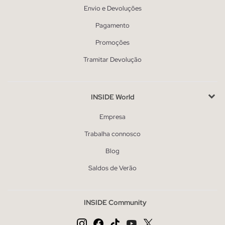
Envio e Devoluções
Pagamento
Promoções
Tramitar Devolução
INSIDE World
Empresa
Trabalha connosco
Blog
Saldos de Verão
INSIDE Community