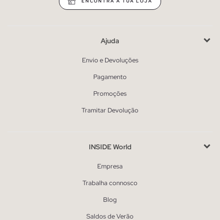
ENCONTRA A TUA LOJA
Ajuda
Envio e Devoluções
Pagamento
Promoções
Tramitar Devolução
INSIDE World
Empresa
Trabalha connosco
Blog
Saldos de Verão