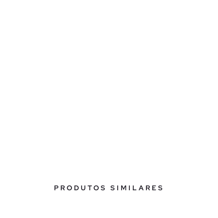
PRODUTOS SIMILARES