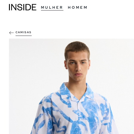
MULHER
HOMEM
CAMISAS