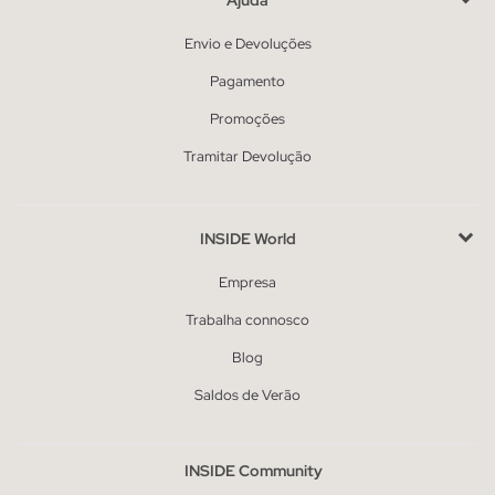
Envio e Devoluções
Pagamento
Promoções
Tramitar Devolução
INSIDE World
Empresa
Trabalha connosco
Blog
Saldos de Verão
INSIDE Community