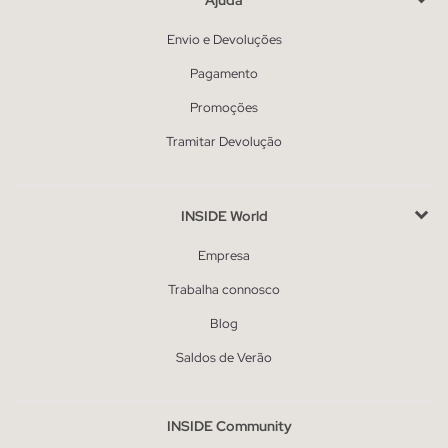
Envio e Devoluções
Pagamento
Promoções
Tramitar Devolução
INSIDE World
Empresa
Trabalha connosco
Blog
Saldos de Verão
INSIDE Community