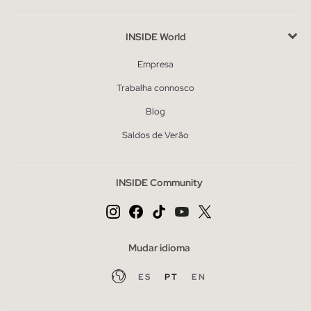
INSIDE World
Empresa
Trabalha connosco
Blog
Saldos de Verão
INSIDE Community
Mudar idioma
ES
PT
EN