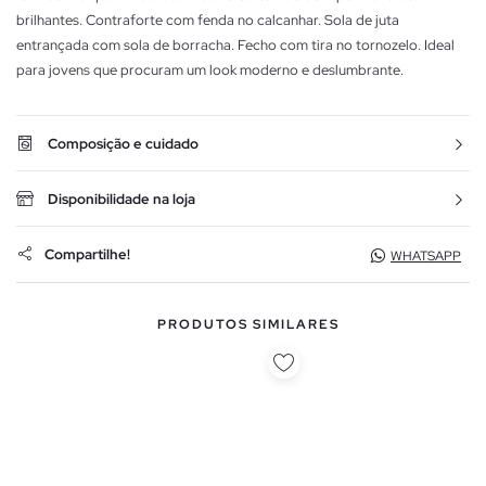
brilhantes. Contraforte com fenda no calcanhar. Sola de juta
entrançada com sola de borracha. Fecho com tira no tornozelo. Ideal
para jovens que procuram um look moderno e deslumbrante.
Composição e cuidado
Disponibilidade na loja
Compartilhe!
WHATSAPP
PRODUTOS SIMILARES