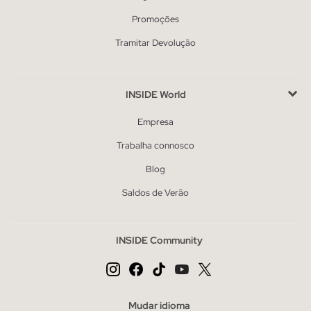
Promoções
Tramitar Devolução
INSIDE World
Empresa
Trabalha connosco
Blog
Saldos de Verão
INSIDE Community
Mudar idioma