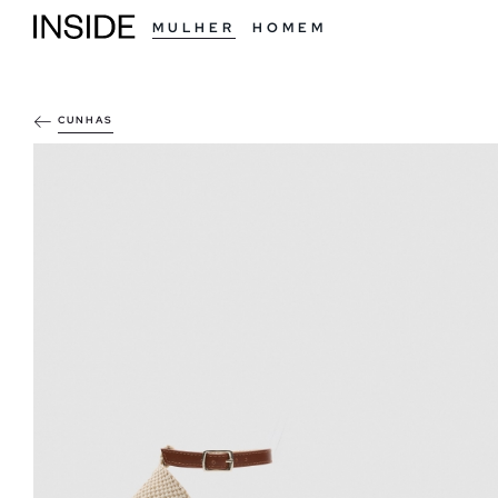
MULHER
HOMEM
CUNHAS