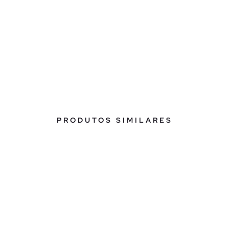
PRODUTOS SIMILARES