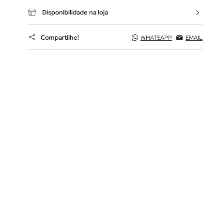
Disponibilidade na loja
Compartilhe!
WHATSAPP
EMAIL