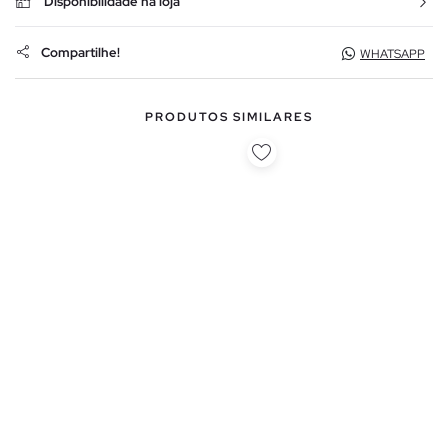
Disponibilidade na loja
Compartilhe!
WHATSAPP
PRODUTOS SIMILARES