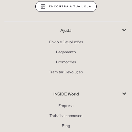
ENCONTRA A TUA LOJA
Ajuda
Envio e Devoluções
Pagamento
Promoções
Tramitar Devolução
INSIDE World
Empresa
Trabalha connosco
Blog