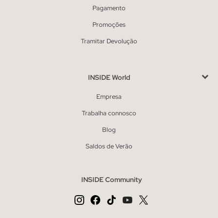
Pagamento
Promoções
Tramitar Devolução
INSIDE World
Empresa
Trabalha connosco
Blog
Saldos de Verão
INSIDE Community