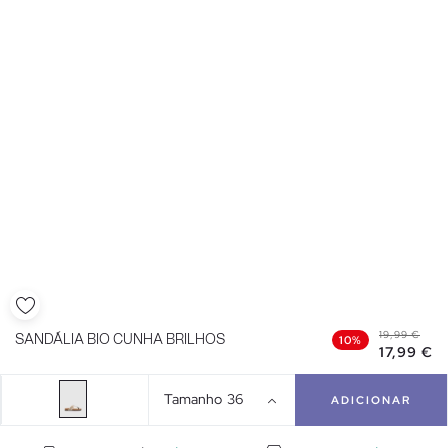
19,99 €
SANDÁLIA BIO CUNHA BRILHOS
10%
17,99 €
Tamanho
36
ADICIONAR