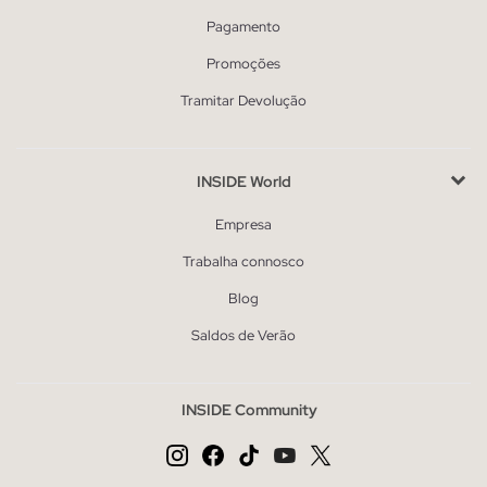
Pagamento
Promoções
Tramitar Devolução
INSIDE World
Empresa
Trabalha connosco
Blog
Saldos de Verão
INSIDE Community