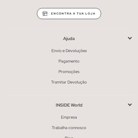
ENCONTRA A TUA LOJA
Ajuda
Envio e Devoluções
Pagamento
Promoções
Tramitar Devolução
INSIDE World
Empresa
Trabalha connosco