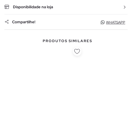
Disponibilidade na loja
Compartilhe!
WHATSAPP
PRODUTOS SIMILARES