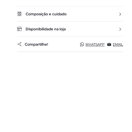
Composição e cuidado
Disponibilidade na loja
Compartilhe!
WHATSAPP
EMAIL