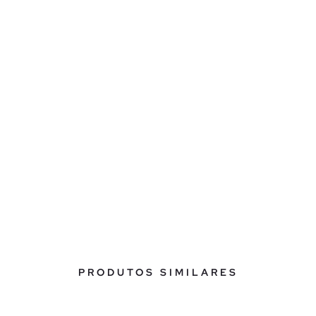
PRODUTOS SIMILARES