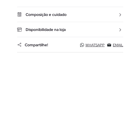
Composição e cuidado
Disponibilidade na loja
Compartilhe!
WHATSAPP
EMAIL