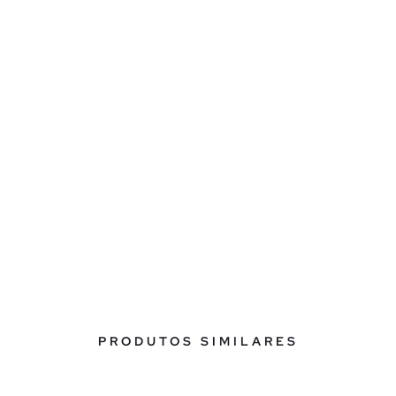
PRODUTOS SIMILARES