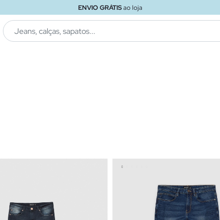
ENVIO GRÁTIS
ao loja