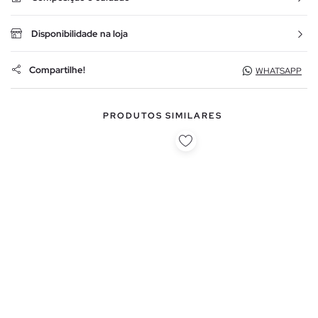
Disponibilidade na loja
Compartilhe!
WHATSAPP
PRODUTOS SIMILARES