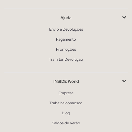
Ajuda
Envio e Devoluções
Pagamento
Promoções
Tramitar Devolução
INSIDE World
Empresa
Trabalha connosco
Blog
Saldos de Verão