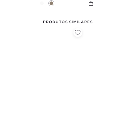
Branco
Taupe
PRODUTOS SIMILARES