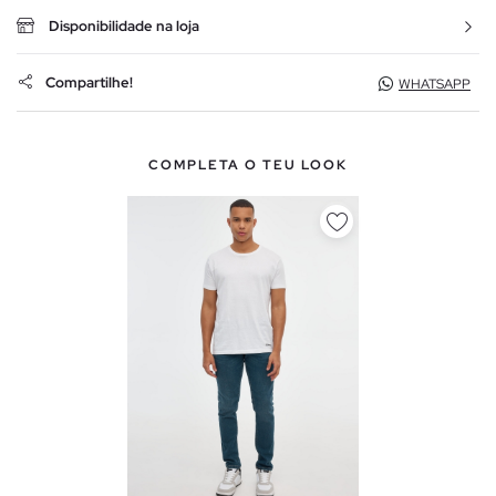
Disponibilidade na loja
Compartilhe!
WHATSAPP
COMPLETA O TEU LOOK