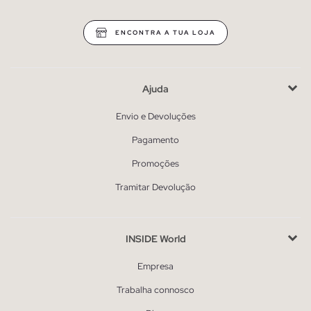
ENCONTRA A TUA LOJA
Ajuda
Envio e Devoluções
Pagamento
Promoções
Tramitar Devolução
INSIDE World
Empresa
Trabalha connosco