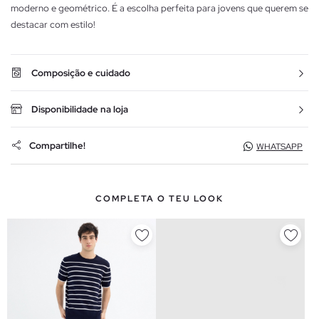
moderno e geométrico. É a escolha perfeita para jovens que querem se
destacar com estilo!
Composição e cuidado
Disponibilidade na loja
Compartilhe!
WHATSAPP
COMPLETA O TEU LOOK