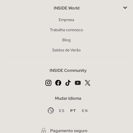
INSIDE World
Empresa
Trabalha connosco
Blog
Saldos de Verão
INSIDE Community
Mudar idioma
ES
PT
EN
Pagamento seguro