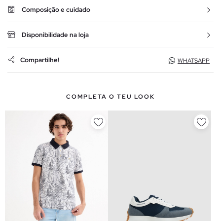
Composição e cuidado
Disponibilidade na loja
Compartilhe!
WHATSAPP
COMPLETA O TEU LOOK