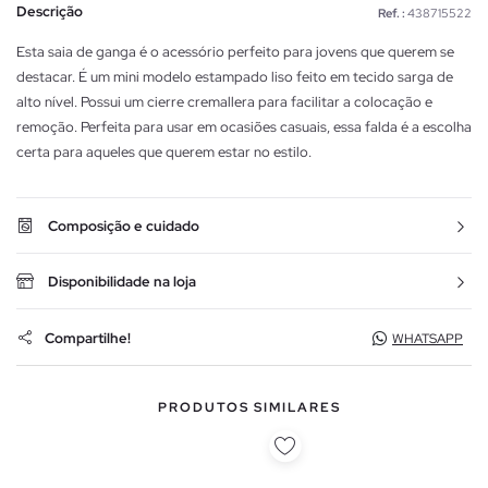
Descrição
Ref. :
438715522
Esta saia de ganga é o acessório perfeito para jovens que querem se
destacar. É um mini modelo estampado liso feito em tecido sarga de
alto nível. Possui um cierre cremallera para facilitar a colocação e
remoção. Perfeita para usar em ocasiões casuais, essa falda é a escolha
certa para aqueles que querem estar no estilo.
Composição e cuidado
Disponibilidade na loja
Compartilhe!
WHATSAPP
PRODUTOS SIMILARES