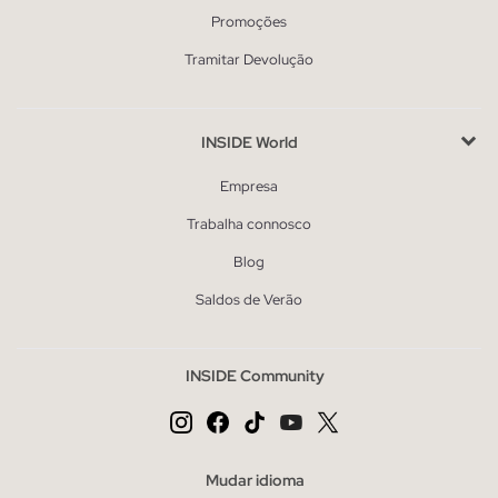
Promoções
Tramitar Devolução
INSIDE World
Empresa
Trabalha connosco
Blog
Saldos de Verão
INSIDE Community
Mudar idioma